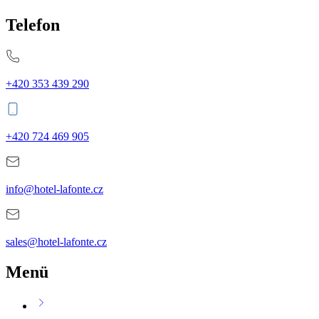
Telefon
+420 353 439 290
+420 724 469 905
info@hotel-lafonte.cz
sales@hotel-lafonte.cz
Menü