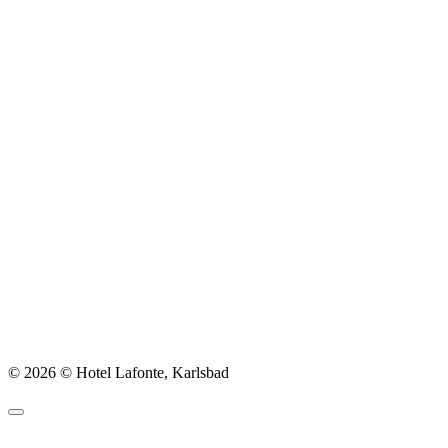
© 2026 © Hotel Lafonte, Karlsbad