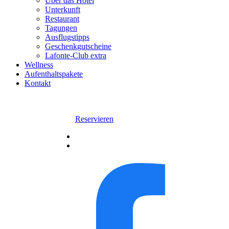
Über das Hotel
Unterkunft
Restaurant
Tagungen
Ausflugstipps
Geschenkgutscheine
Lafonte-Club extra
Wellness
Aufenthaltspakete
Kontakt
Reservieren