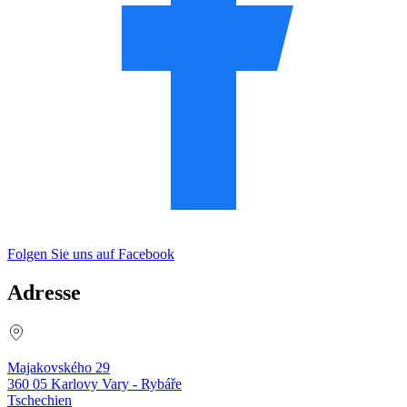
Folgen Sie uns auf Facebook
Adresse
Majakovského 29
360 05 Karlovy Vary - Rybáře
Tschechien