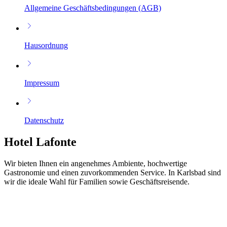
Allgemeine Geschäftsbedingungen (AGB)
Hausordnung
Impressum
Datenschutz
Hotel Lafonte
Wir bieten Ihnen ein angenehmes Ambiente, hochwertige
Gastronomie und einen zuvorkommenden Service. In Karlsbad sind
wir die ideale Wahl für Familien sowie Geschäftsreisende.