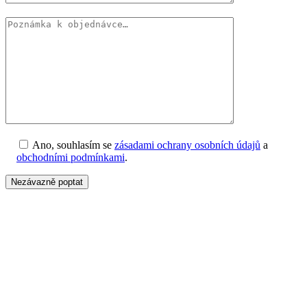
Ano, souhlasím se
zásadami ochrany osobních údajů
a
obchodními podmínkami
.