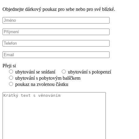
Objednejte dárkový poukaz pro sebe nebo pro své blízké.
Přeji si
ubytování se snídaní
ubytování s polopenzí
ubytování s pobytovým balíčkem
poukaz na zvolenou částku