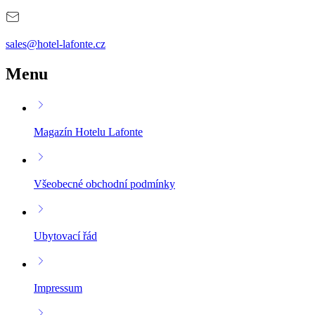
sales@hotel-lafonte.cz
Menu
Magazín Hotelu Lafonte
Všeobecné obchodní podmínky
Ubytovací řád
Impressum