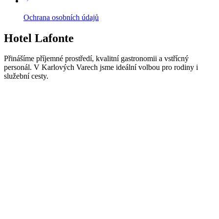
Ochrana osobních údajů
Hotel Lafonte
Přinášíme příjemné prostředí, kvalitní gastronomii a vstřícný
personál. V Karlových Varech jsme ideální volbou pro rodiny i
služební cesty.